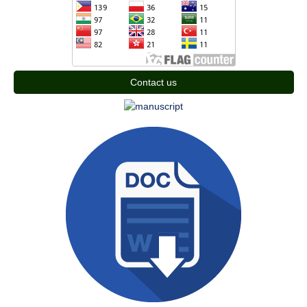
Contact us