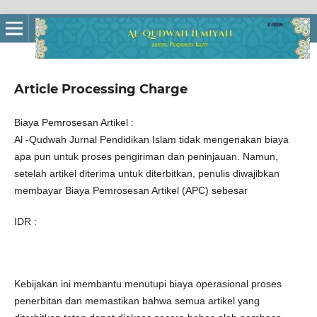
Article Processing Charge
Biaya Pemrosesan Artikel :
Al -Qudwah Jurnal Pendidikan Islam tidak mengenakan biaya
apa pun untuk proses pengiriman dan peninjauan. Namun,
setelah artikel diterima untuk diterbitkan, penulis diwajibkan
membayar Biaya Pemrosesan Artikel (APC) sebesar
IDR :
Kebijakan ini membantu menutupi biaya operasional proses
penerbitan dan memastikan bahwa semua artikel yang