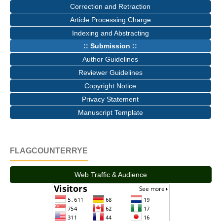
Correction and Retraction
Article Processing Charge
Indexing and Abstracting
:: Submission ::
Author Guidelines
Reviewer Guidelines
Copyright Notice
Privacy Statement
Manuscript Template
FLAGCOUNTERRYE
Web Traffic & Audience